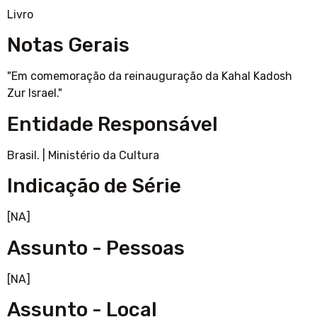
Livro
Notas Gerais
"Em comemoração da reinauguração da Kahal Kadosh
Zur Israel."
Entidade Responsável
Brasil.
|
Ministério da Cultura
Indicação de Série
[NA]
Assunto - Pessoas
[NA]
Assunto - Local