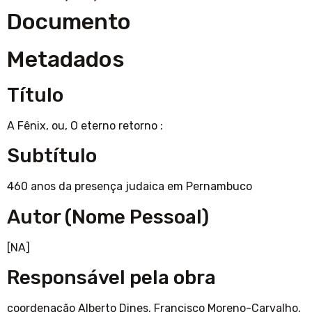
Documento
Metadados
Título
A Fênix, ou, O eterno retorno :
Subtítulo
460 anos da presença judaica em Pernambuco
Autor (Nome Pessoal)
[NA]
Responsável pela obra
coordenação Alberto Dines, Francisco Moreno-Carvalho,