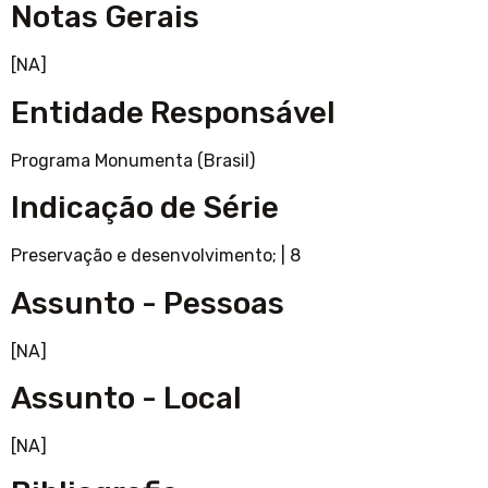
Notas Gerais
[NA]
Entidade Responsável
Programa Monumenta (Brasil)
Indicação de Série
Preservação e desenvolvimento;
|
8
Assunto - Pessoas
[NA]
Assunto - Local
[NA]