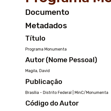
Documento
Metadados
Título
Programa Monumenta
Autor (Nome Pessoal)
Magila, David
Publicação
Brasília - Distrito Federal
|
MinC/Monumenta
Código do Autor