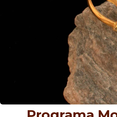
Programa M