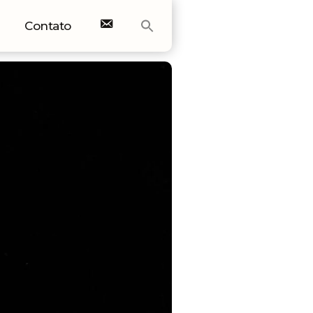
Contato
E-mail