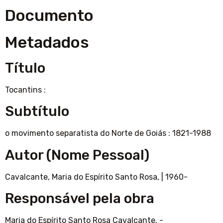
Documento
Metadados
Título
Tocantins :
Subtítulo
o movimento separatista do Norte de Goiás : 1821-1988
Autor (Nome Pessoal)
Cavalcante, Maria do Espírito Santo Rosa,
|
1960-
Responsável pela obra
Maria do Espírito Santo Rosa Cavalcante. -