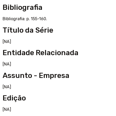
Bibliografia
Bibliografia: p. 155-160.
Título da Série
[NA]
Entidade Relacionada
[NA]
Assunto - Empresa
[NA]
Edição
[NA]