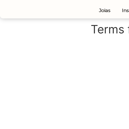
Joias
Ins
Terms 