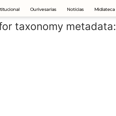
titucional
Ourivesarias
Notícias
Midiateca
for taxonomy metadata